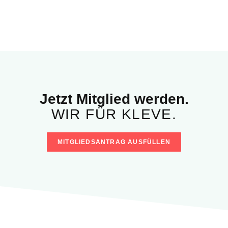
Jetzt Mitglied werden.
WIR FÜR KLEVE.
MITGLIEDSANTRAG AUSFÜLLEN