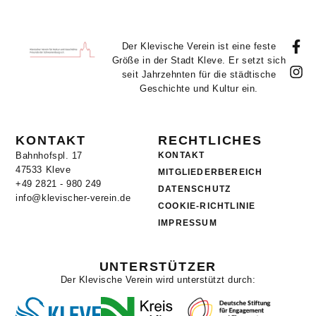
Der Klevische Verein ist eine feste
Größe in der Stadt Kleve. Er setzt sich
seit Jahrzehnten für die städtische
Geschichte und Kultur ein.
KONTAKT
RECHTLICHES
Bahnhofspl. 17
KONTAKT
47533 Kleve
MITGLIEDERBEREICH
+49 2821 - 980 249
DATENSCHUTZ
info@klevischer-verein.de
COOKIE-RICHTLINIE
IMPRESSUM
UNTERSTÜTZER
Der Klevische Verein wird unterstützt durch: