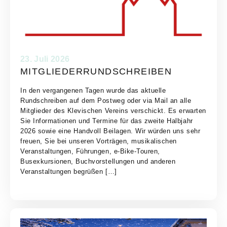
23. Juli 2026
MITGLIEDERRUNDSCHREIBEN
In den vergangenen Tagen wurde das aktuelle
Rundschreiben auf dem Postweg oder via Mail an alle
Mitglieder des Klevischen Vereins verschickt. Es erwarten
Sie Informationen und Termine für das zweite Halbjahr
2026 sowie eine Handvoll Beilagen. Wir würden uns sehr
freuen, Sie bei unseren Vorträgen, musikalischen
Veranstaltungen, Führungen, e-Bike-Touren,
Busexkursionen, Buchvorstellungen und anderen
Veranstaltungen begrüßen […]