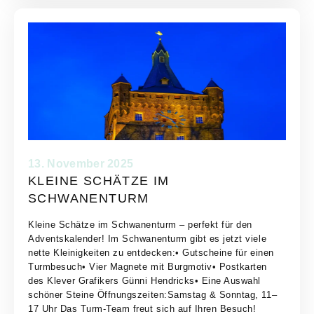
13. November 2025
KLEINE SCHÄTZE IM
SCHWANENTURM
Kleine Schätze im Schwanenturm – perfekt für den
Adventskalender! Im Schwanenturm gibt es jetzt viele
nette Kleinigkeiten zu entdecken:• Gutscheine für einen
Turmbesuch• Vier Magnete mit Burgmotiv• Postkarten
des Klever Grafikers Günni Hendricks• Eine Auswahl
schöner Steine Öffnungszeiten:Samstag & Sonntag, 11–
17 Uhr Das Turm-Team freut sich auf Ihren Besuch!