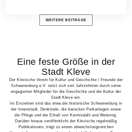
WEITERE BEITRÄGE
Eine feste Größe in der
Stadt Kleve
Der Klevische Verein für Kultur und Geschichte / Freunde der
Schwanenburg e.V. setzt sich seit Jahrzehnten durch seine
engagierten Mitglieder für die Geschichte und die Kultur der
Stadt Kleve ein.
Im Einzelnen sind das etwa die historische Schwanenburg in
der Innenstadt, Denkmale, die barocken Parkanlagen sowie
die Pflege und der Erhalt von Kermisdahl und Wetering.
Darüber hinaus veröffentlicht der Klevische regelmäßig
Publikationen, trägt zu einem abwechslungsreichen