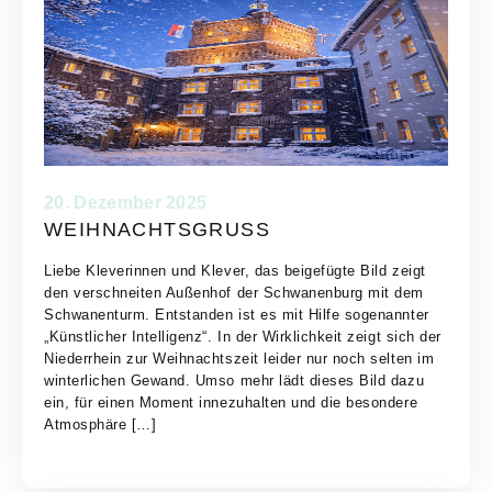
20. Dezember 2025
WEIHNACHTSGRUSS
Liebe Kleverinnen und Klever, das beigefügte Bild zeigt
den verschneiten Außenhof der Schwanenburg mit dem
Schwanenturm. Entstanden ist es mit Hilfe sogenannter
„Künstlicher Intelligenz“. In der Wirklichkeit zeigt sich der
Niederrhein zur Weihnachtszeit leider nur noch selten im
winterlichen Gewand. Umso mehr lädt dieses Bild dazu
ein, für einen Moment innezuhalten und die besondere
Atmosphäre […]