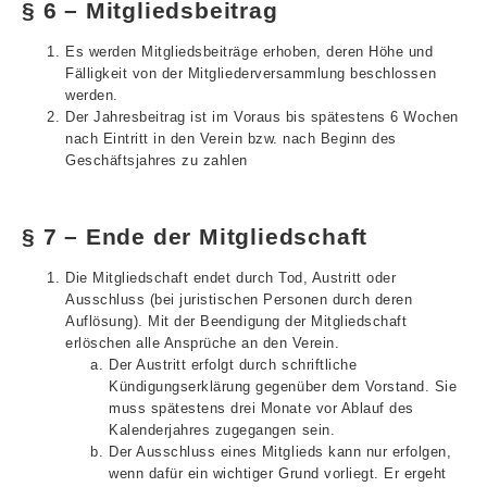
§ 6 – Mitgliedsbeitrag
Es werden Mitgliedsbeiträge erhoben, deren Höhe und
Fälligkeit von der Mitgliederversammlung beschlossen
werden.
Der Jahresbeitrag ist im Voraus bis spätestens 6 Wochen
nach Eintritt in den Verein bzw. nach Beginn des
Geschäftsjahres zu zahlen
§ 7 – Ende der Mitgliedschaft
Die Mitgliedschaft endet durch Tod, Austritt oder
Ausschluss (bei juristischen Personen durch deren
Auflösung). Mit der Beendigung der Mitgliedschaft
erlöschen alle Ansprüche an den Verein.
Der Austritt erfolgt durch schriftliche
Kündigungserklärung gegenüber dem Vorstand. Sie
muss spätestens drei Monate vor Ablauf des
Kalenderjahres zugegangen sein.
Der Ausschluss eines Mitglieds kann nur erfolgen,
wenn dafür ein wichtiger Grund vorliegt. Er ergeht