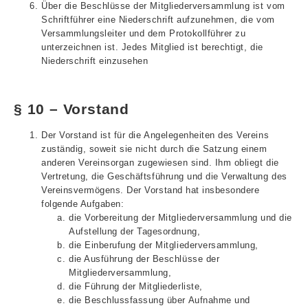
Über die Beschlüsse der Mitgliederversammlung ist vom
Schriftführer eine Niederschrift aufzunehmen, die vom
Versammlungsleiter und dem Protokollführer zu
unterzeichnen ist. Jedes Mitglied ist berechtigt, die
Niederschrift einzusehen
§ 10 – Vorstand
Der Vorstand ist für die Angelegenheiten des Vereins
zuständig, soweit sie nicht durch die Satzung einem
anderen Vereinsorgan zugewiesen sind. Ihm obliegt die
Vertretung, die Geschäftsführung und die Verwaltung des
Vereinsvermögens. Der Vorstand hat insbesondere
folgende Aufgaben:
die Vorbereitung der Mitgliederversammlung und die
Aufstellung der Tagesordnung,
die Einberufung der Mitgliederversammlung,
die Ausführung der Beschlüsse der
Mitgliederversammlung,
die Führung der Mitgliederliste,
die Beschlussfassung über Aufnahme und