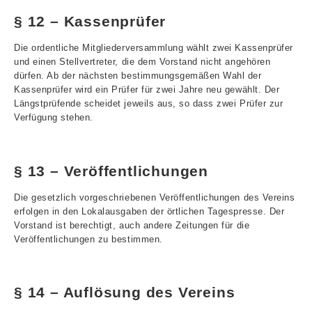
§ 12 – Kassenprüfer
Die ordentliche Mitgliederversammlung wählt zwei Kassenprüfer
und einen Stellvertreter, die dem Vorstand nicht angehören
dürfen. Ab der nächsten bestimmungsgemäßen Wahl der
Kassenprüfer wird ein Prüfer für zwei Jahre neu gewählt. Der
Längstprüfende scheidet jeweils aus, so dass zwei Prüfer zur
Verfügung stehen.
§ 13 – Veröffentlichungen
Die gesetzlich vorgeschriebenen Veröffentlichungen des Vereins
erfolgen in den Lokalausgaben der örtlichen Tagespresse. Der
Vorstand ist berechtigt, auch andere Zeitungen für die
Veröffentlichungen zu bestimmen.
§ 14 – Auflösung des Vereins