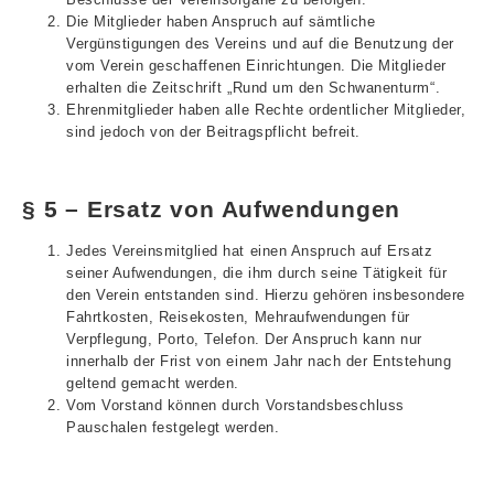
Die Mitglieder haben Anspruch auf sämtliche
Vergünstigungen des Vereins und auf die Benutzung der
vom Verein geschaffenen Einrichtungen. Die Mitglieder
erhalten die Zeitschrift „Rund um den Schwanenturm“.
Ehrenmitglieder haben alle Rechte ordentlicher Mitglieder,
sind jedoch von der Beitragspflicht befreit.
§ 5 – Ersatz von Aufwendungen
Jedes Vereinsmitglied hat einen Anspruch auf Ersatz
seiner Aufwendungen, die ihm durch seine Tätigkeit für
den Verein entstanden sind. Hierzu gehören insbesondere
Fahrtkosten, Reisekosten, Mehraufwendungen für
Verpflegung, Porto, Telefon. Der Anspruch kann nur
innerhalb der Frist von einem Jahr nach der Entstehung
geltend gemacht werden.
Vom Vorstand können durch Vorstandsbeschluss
Pauschalen festgelegt werden.