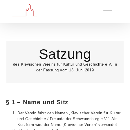
Satzung
des Klevischen Vereins für Kultur und Geschichte e.V. in
der Fassung vom 13. Juni 2019
§ 1 – Name und Sitz
Der Verein führt den Namen „Klevischer Verein für Kultur
und Geschichte / Freunde der Schwanenburg e.V.“. Als
Kurzform wird der Name „Klevischer Verein“ verwendet.