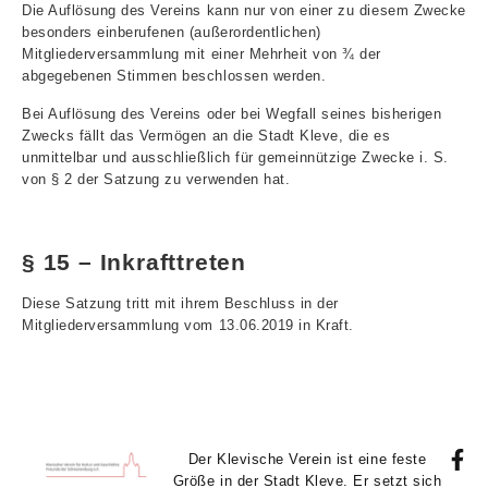
Die Auflösung des Vereins kann nur von einer zu diesem Zwecke
besonders einberufenen (außerordentlichen)
Mitgliederversammlung mit einer Mehrheit von ¾ der
abgegebenen Stimmen beschlossen werden.
Bei Auflösung des Vereins oder bei Wegfall seines bisherigen
Zwecks fällt das Vermögen an die Stadt Kleve, die es
unmittelbar und ausschließlich für gemeinnützige Zwecke i. S.
von § 2 der Satzung zu verwenden hat.
§ 15 – Inkrafttreten
Diese Satzung tritt mit ihrem Beschluss in der
Mitgliederversammlung vom 13.06.2019 in Kraft.
Der Klevische Verein ist eine feste
Größe in der Stadt Kleve. Er setzt sich