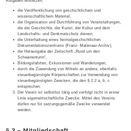
Aufgaben einsetzen:
die Veröffentlichung von geschichtlichem und
wissenschaftlichem Material,
die Organisation und Durchführung von Veranstaltungen,
die der Geschichte, der Kunst, der Kultur und dem
Landschafts- und Denkmalschutz dienen,
die Unterhaltung eines heimatgeschichtlichen
Dokumentationszentrums (Franz- Matenaar-Archiv),
die Herausgabe der Zeitschrift „Rund um den
Schwanenturm“,
Bildungsfahrten, Exkursionen und Wanderungen,
durch die Zuwendung von Mitteln an andere, ebenfalls
steuerbegünstigte Körperschaften zur Verwendung von
steuerbegünstigten Zwecken, die den § 2.2 a, b, c
entsprechen.
Der Verein ist selbstlos tätig und verfolgt nicht in erster
Linie eigenwirtschaftliche Zwecke. Mittel des Vereins
dürfen nur für satzungsgemäße Zwecke verwendet
werden.
§ 3 – Mitgliedschaft