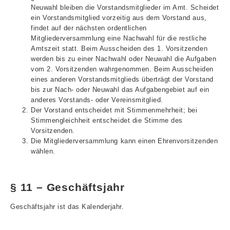
Neuwahl bleiben die Vorstandsmitglieder im Amt. Scheidet
ein Vorstandsmitglied vorzeitig aus dem Vorstand aus,
findet auf der nächsten ordentlichen
Mitgliederversammlung eine Nachwahl für die restliche
Amtszeit statt. Beim Ausscheiden des 1. Vorsitzenden
werden bis zu einer Nachwahl oder Neuwahl die Aufgaben
vom 2. Vorsitzenden wahrgenommen. Beim Ausscheiden
eines anderen Vorstandsmitglieds überträgt der Vorstand
bis zur Nach- oder Neuwahl das Aufgabengebiet auf ein
anderes Vorstands- oder Vereinsmitglied.
Der Vorstand entscheidet mit Stimmenmehrheit; bei
Stimmengleichheit entscheidet die Stimme des
Vorsitzenden.
Die Mitgliederversammlung kann einen Ehrenvorsitzenden
wählen.
§ 11 – Geschäftsjahr
Geschäftsjahr ist das Kalenderjahr.