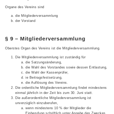
Organe des Vereins sind
die Mitgliederversammlung
der Vorstand
§ 9 – Mitgliederversammlung
Oberstes Organ des Vereins ist die Mitgliederversammlung.
Die Mitgliederversammlung ist zuständig für
die Satzungsänderung,
die Wahl des Vorstandes sowie dessen Entlastung,
die Wahl der Kassenprüfer,
ie Beitragsfestsetzung,
die Auflösung des Vereins.
Die ordentliche Mitgliederversammlung findet mindestens
einmal jährlich in der Zeit bis zum 30. Juni statt.
Die außerordentliche Mitgliederversammlung ist
unverzüglich einzuberufen,
wenn mindestens 10 % der Mitglieder die
Einberufung schriftlich unter Angabe des Zweckes