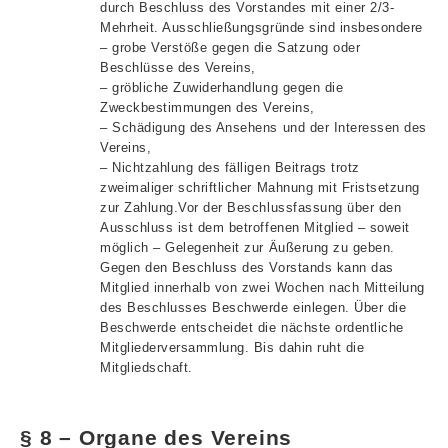
durch Beschluss des Vorstandes mit einer 2/3-
Mehrheit. Ausschließungsgründe sind insbesondere
– grobe Verstöße gegen die Satzung oder
Beschlüsse des Vereins,
– gröbliche Zuwiderhandlung gegen die
Zweckbestimmungen des Vereins,
– Schädigung des Ansehens und der Interessen des
Vereins,
– Nichtzahlung des fälligen Beitrags trotz
zweimaliger schriftlicher Mahnung mit Fristsetzung
zur Zahlung.Vor der Beschlussfassung über den
Ausschluss ist dem betroffenen Mitglied – soweit
möglich – Gelegenheit zur Äußerung zu geben.
Gegen den Beschluss des Vorstands kann das
Mitglied innerhalb von zwei Wochen nach Mitteilung
des Beschlusses Beschwerde einlegen. Über die
Beschwerde entscheidet die nächste ordentliche
Mitgliederversammlung. Bis dahin ruht die
Mitgliedschaft.
§ 8 – Organe des Vereins