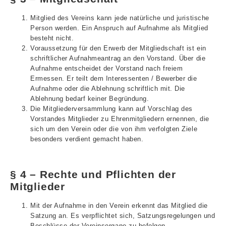
Mitglied des Vereins kann jede natürliche und juristische
Person werden. Ein Anspruch auf Aufnahme als Mitglied
besteht nicht.
Voraussetzung für den Erwerb der Mitgliedschaft ist ein
schriftlicher Aufnahmeantrag an den Vorstand. Über die
Aufnahme entscheidet der Vorstand nach freiem
Ermessen. Er teilt dem Interessenten / Bewerber die
Aufnahme oder die Ablehnung schriftlich mit. Die
Ablehnung bedarf keiner Begründung.
Die Mitgliederversammlung kann auf Vorschlag des
Vorstandes Mitglieder zu Ehrenmitgliedern ernennen, die
sich um den Verein oder die von ihm verfolgten Ziele
besonders verdient gemacht haben.
§ 4 – Rechte und Pflichten der
Mitglieder
Mit der Aufnahme in den Verein erkennt das Mitglied die
Satzung an. Es verpflichtet sich, Satzungsregelungen und
Beschlüsse der Vereinsorgane zu befolgen.