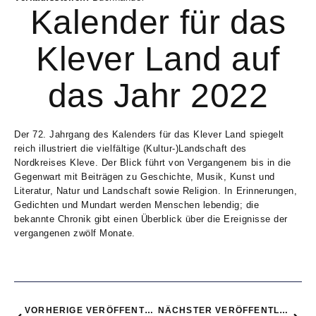
Kalender für das
Klever Land auf
das Jahr 2022
Der 72. Jahrgang des Kalenders für das Klever Land spiegelt
reich illustriert die vielfältige (Kultur-)Landschaft des
Nordkreises Kleve. Der Blick führt von Vergangenem bis in die
Gegenwart mit Beiträgen zu Geschichte, Musik, Kunst und
Literatur, Natur und Landschaft sowie Religion. In Erinnerungen,
Gedichten und Mundart werden Menschen lebendig; die
bekannte Chronik gibt einen Überblick über die Ereignisse der
vergangenen zwölf Monate.
VORHERIGE VERÖFFENTLICHUNG
NÄCHSTER VERÖFFENTLICHUNG