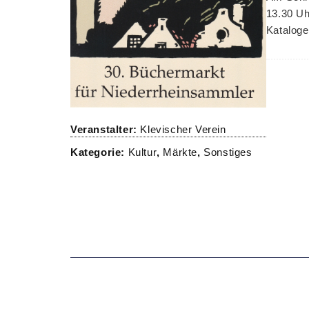
13.30 Uh
Kataloge
Veranstalter:
Klevischer Verein
Kategorie:
Kultur
,
Märkte
,
Sonstiges