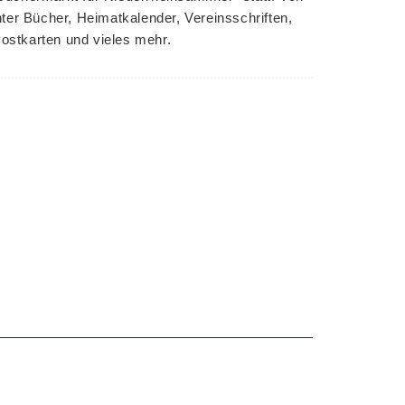
ter Bücher, Heimatkalender, Vereinsschriften,
ostkarten und vieles mehr.