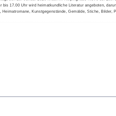
r bis 17.00 Uhr wird heimatkundliche Literatur angeboten, darun
, Heimatromane, Kunstgegenstände, Gemälde, Stiche, Bilder, P